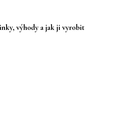
nky, výhody a jak ji vyrobit