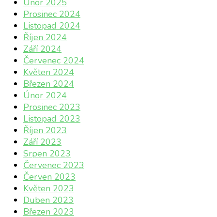
Únor 2025
Prosinec 2024
Listopad 2024
Říjen 2024
Září 2024
Červenec 2024
Květen 2024
Březen 2024
Únor 2024
Prosinec 2023
Listopad 2023
Říjen 2023
Září 2023
Srpen 2023
Červenec 2023
Červen 2023
Květen 2023
Duben 2023
Březen 2023