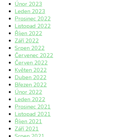
Únor 2023
Leden 2023
Prosinec 2022
Listopad 2022
Říjen 2022
Září 2022
Srpen 2022
Červenec 2022
Červen 2022
Květen 2022
Duben 2022
Březen 2022
Únor 2022
Leden 2022
Prosinec 2021
Listopad 2021
Říjen 2021
Září 2021
Srpen 2021