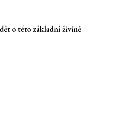
ět o této základní živině