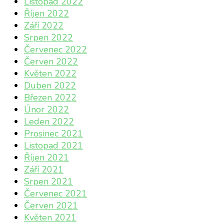
Listopad 2022
Říjen 2022
Září 2022
Srpen 2022
Červenec 2022
Červen 2022
Květen 2022
Duben 2022
Březen 2022
Únor 2022
Leden 2022
Prosinec 2021
Listopad 2021
Říjen 2021
Září 2021
Srpen 2021
Červenec 2021
Červen 2021
Květen 2021