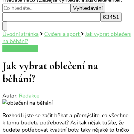
Úvodní stránka
Cvičení a sport
Jak vybrat oblečení
na běhání?
Cvičení a sport
Jak vybrat oblečení na
běhání?
Autor:
Redakce
Rozhodli jste se začít běhat a přemýšlíte, co všechno
k tomu budete potřebovat? Asi tak nějak tušíte, že
budete potřebovat kvalitní boty, taky nějaké to tričko