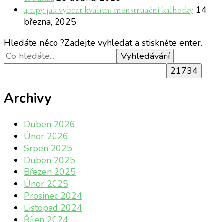
14
4 tipy jak vybrat kvalitní menstruační kalhotky
března, 2025
Hledáte něco ?
Zadejte vyhledat a stiskněte enter.
Archivy
Duben 2026
Únor 2026
Srpen 2025
Duben 2025
Březen 2025
Únor 2025
Prosinec 2024
Listopad 2024
Říjen 2024