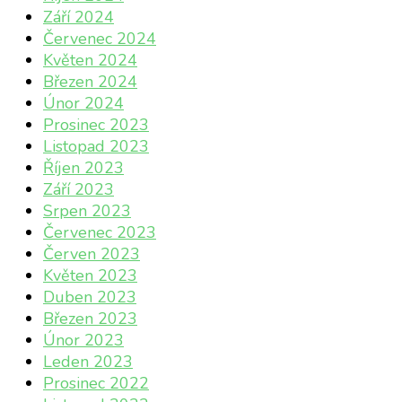
Září 2024
Červenec 2024
Květen 2024
Březen 2024
Únor 2024
Prosinec 2023
Listopad 2023
Říjen 2023
Září 2023
Srpen 2023
Červenec 2023
Červen 2023
Květen 2023
Duben 2023
Březen 2023
Únor 2023
Leden 2023
Prosinec 2022