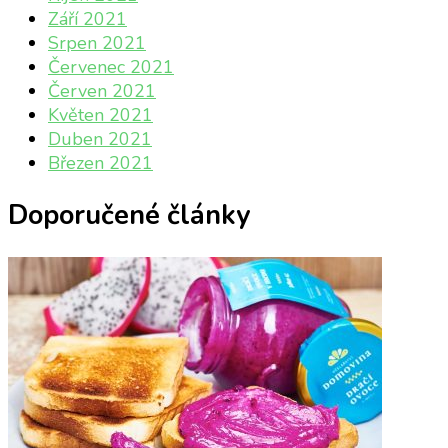
Září 2021
Srpen 2021
Červenec 2021
Červen 2021
Květen 2021
Duben 2021
Březen 2021
Doporučené články