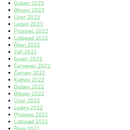
Duben 2023
Březen 2023
Únor 2023
Leden 2023
Prosinec 2022
Listopad 2022
Říjen 2022
Září 2022
Srpen 2022
Červenec 2022
Červen 2022
Květen 2022
Duben 2022
Březen 2022
Únor 2022
Leden 2022
Prosinec 2021
Listopad 2021
Říjen 2021