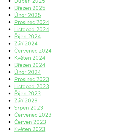
Duben 2025
Březen 2025
Únor 2025
Prosinec 2024
Listopad 2024
Říjen 2024
Září 2024
Červenec 2024
Květen 2024
Březen 2024
Únor 2024
Prosinec 2023
Listopad 2023
Říjen 2023
Září 2023
Srpen 2023
Červenec 2023
Červen 2023
Květen 2023