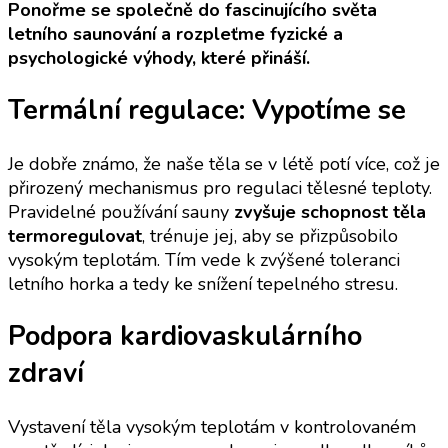
Ponořme se společně do fascinujícího světa
letního saunování a rozpleťme fyzické a
psychologické výhody, které přináší.
Termální regulace: Vypotíme se
Je dobře známo, že naše těla se v létě potí více, což je
přirozený mechanismus pro regulaci tělesné teploty.
Pravidelné používání sauny
zvyšuje schopnost těla
termoregulovat
, trénuje jej, aby se přizpůsobilo
vysokým teplotám. Tím vede k zvýšené toleranci
letního horka a tedy ke snížení tepelného stresu.
Podpora kardiovaskulárního
zdraví
Vystavení těla vysokým teplotám v kontrolovaném