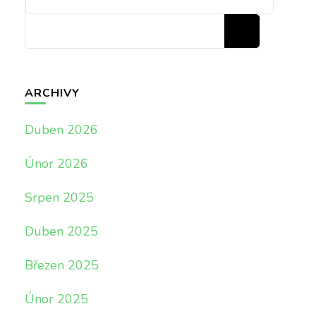
ARCHIVY
Duben 2026
Únor 2026
Srpen 2025
Duben 2025
Březen 2025
Únor 2025