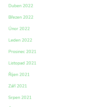
Duben 2022
Březen 2022
Únor 2022
Leden 2022
Prosinec 2021
Listopad 2021
Říjen 2021
Září 2021
Srpen 2021