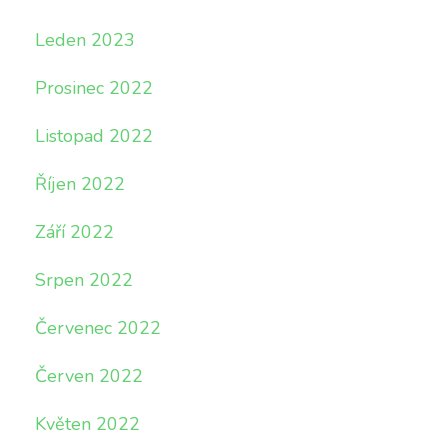
Leden 2023
Prosinec 2022
Listopad 2022
Říjen 2022
Září 2022
Srpen 2022
Červenec 2022
Červen 2022
Květen 2022