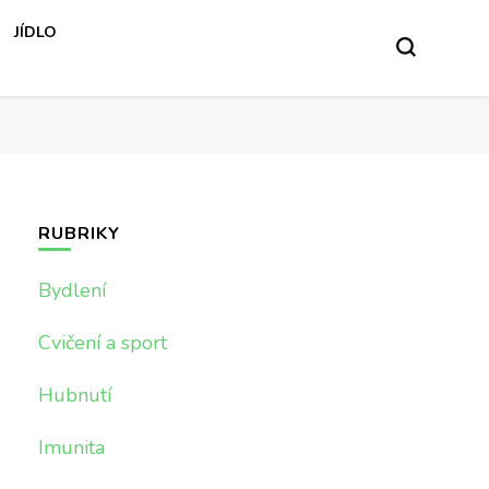
JÍDLO
RUBRIKY
Bydlení
Cvičení a sport
Hubnutí
Imunita