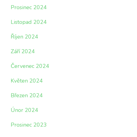
Prosinec 2024
Listopad 2024
Říjen 2024
Září 2024
Červenec 2024
Květen 2024
Březen 2024
Únor 2024
Prosinec 2023