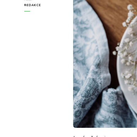
REDAKCE