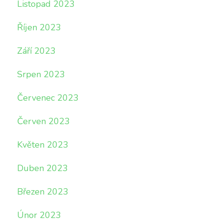
Listopad 2023
Říjen 2023
Září 2023
Srpen 2023
Červenec 2023
Červen 2023
Květen 2023
Duben 2023
Březen 2023
Únor 2023