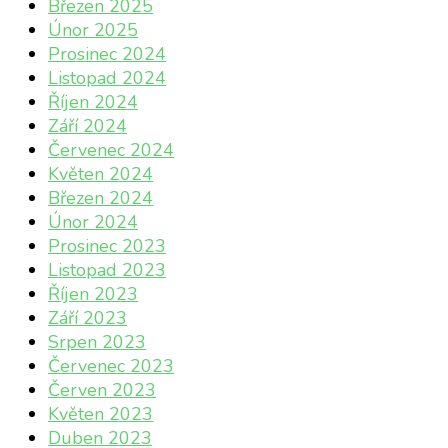
Březen 2025
Únor 2025
Prosinec 2024
Listopad 2024
Říjen 2024
Září 2024
Červenec 2024
Květen 2024
Březen 2024
Únor 2024
Prosinec 2023
Listopad 2023
Říjen 2023
Září 2023
Srpen 2023
Červenec 2023
Červen 2023
Květen 2023
Duben 2023