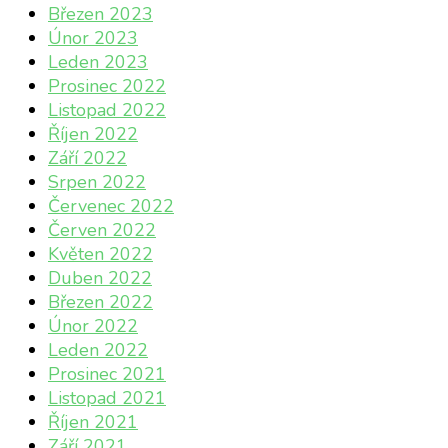
Březen 2023
Únor 2023
Leden 2023
Prosinec 2022
Listopad 2022
Říjen 2022
Září 2022
Srpen 2022
Červenec 2022
Červen 2022
Květen 2022
Duben 2022
Březen 2022
Únor 2022
Leden 2022
Prosinec 2021
Listopad 2021
Říjen 2021
Září 2021